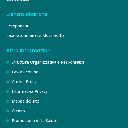
Centro Ricerche
Componenti
Laboratorio analisi Movimento
Altre Informazioni
Struttura Organizzativa e Responsabili
Lavora con noi
Cookie Policy
Informativa Privacy
Mappa del sito
Credits
Promozione della Salute