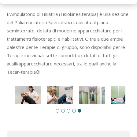
L’Ambulatorio di Fisiatria (Fisiokinesiterapia) è una sezione
del Poliambulatorio Specialistico, ubicata al piano
seminterrato, dotata di moderne apparecchiature per i
trattamenti fisioterapici e riabilitativi. Oltre a due ampie
palestre per le Terapie di gruppo, sono disponibili per le
Terapie individuali sette comodi box dotati di tutti gli
ausili/apparecchiature necessari, tra le quali anche la
Tecar-terapia®.