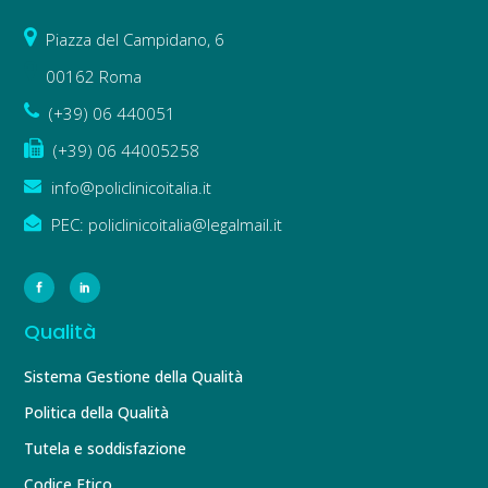
Piazza del Campidano, 6
00162 Roma
(+39) 06 440051
(+39) 06 44005258
info@policlinicoitalia.it
PEC: policlinicoitalia@legalmail.it
Qualità
Sistema Gestione della Qualità
Politica della Qualità
Tutela e soddisfazione
Codice Etico