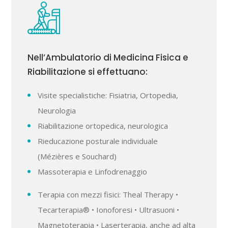
Nell’Ambulatorio di Medicina Fisica e
Riabilitazione si effettuano:
Visite specialistiche: Fisiatria, Ortopedia,
Neurologia
Riabilitazione ortopedica, neurologica
Rieducazione posturale individuale
(Mézières e Souchard)
Massoterapia e Linfodrenaggio
Terapia con mezzi fisici: Theal Therapy •
Tecarterapia® • Ionoforesi • Ultrasuoni •
Magnetoterapia • Laserterapia, anche ad alta