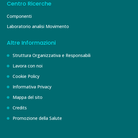
Centro Ricerche
Componenti
Laboratorio analisi Movimento
Altre Informazioni
Struttura Organizzativa e Responsabili
Lavora con noi
Cookie Policy
Informativa Privacy
Mappa del sito
Credits
Promozione della Salute