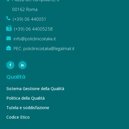
00162 Roma
(+39) 06 440051
(+39) 06 44005258
info@policlinicoitalia.it
PEC: policlinicoitalia@legalmail.it
Qualità
Sistema Gestione della Qualità
Politica della Qualità
Tutela e soddisfazione
Codice Etico