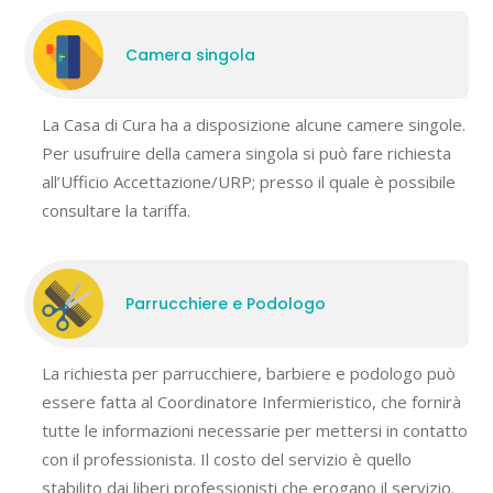
Camera singola
La Casa di Cura ha a disposizione alcune camere singole.
Per usufruire della camera singola si può fare richiesta
all’Ufficio Accettazione/URP; presso il quale è possibile
consultare la tariffa.
Parrucchiere e Podologo
La richiesta per parrucchiere, barbiere e podologo può
essere fatta al Coordinatore Infermieristico, che fornirà
tutte le informazioni necessarie per mettersi in contatto
con il professionista. Il costo del servizio è quello
stabilito dai liberi professionisti che erogano il servizio.