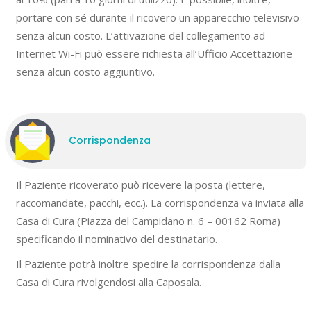
portare con sé durante il ricovero un apparecchio televisivo
senza alcun costo. L’attivazione del collegamento ad
Internet Wi-Fi può essere richiesta all’Ufficio Accettazione
senza alcun costo aggiuntivo.
Corrispondenza
Il Paziente ricoverato può ricevere la posta (lettere,
raccomandate, pacchi, ecc.). La corrispondenza va inviata alla
Casa di Cura (Piazza del Campidano n. 6 – 00162 Roma)
specificando il nominativo del destinatario.
Il Paziente potrà inoltre spedire la corrispondenza dalla
Casa di Cura rivolgendosi alla Caposala.