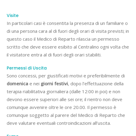
Visite
In particolari casi è consentita la presenza di un familiare o
di una persona cara al di fuori degli orari di visita previsti; in
questo caso il Medico di Reparto rilascia un permesso
scritto che deve essere esibito al Centralino ogni volta che
il visitatore entra al di fuori degli orari stabiliti.
Permessi di Uscita
Sono concessi, per giustificati motivi e preferibilmente di
domenica
e nei
giorni festivi
, dopo l’effettuazione della
terapia riabilitativa giornaliera (dalle 12:00 in poi) e non
devono essere superiori alle sei ore; il rientro non deve
comunque avvenire oltre le ore 20.00. Il permesso è
comunque soggetto al parere del Medico di Reparto che
deve valutare eventuali controindicazioni all’uscita.