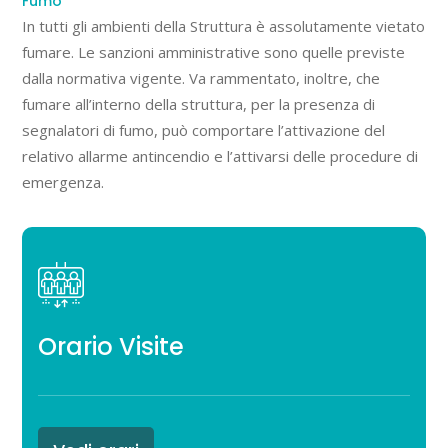
Fumo
In tutti gli ambienti della Struttura è assolutamente vietato
fumare. Le sanzioni amministrative sono quelle previste
dalla normativa vigente.
Va rammentato, inoltre, che
fumare all’interno della struttura, per la presenza di
segnalatori di fumo, può comportare l’attivazione del
relativo allarme antincendio e l’attivarsi delle procedure di
emergenza.
Orario Visite