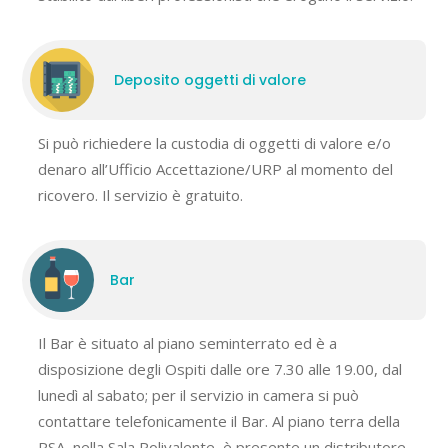
Deposito oggetti di valore
Si può richiedere la custodia di oggetti di valore e/o
denaro all’Ufficio Accettazione/URP al momento del
ricovero. Il servizio è gratuito.
Bar
Il Bar è situato al piano seminterrato ed è a
disposizione degli Ospiti dalle ore 7.30 alle 19.00, dal
lunedì al sabato; per il servizio in camera si può
contattare telefonicamente il Bar. Al piano terra della
RSA, nella Sala Polivalente, è presente un distributore