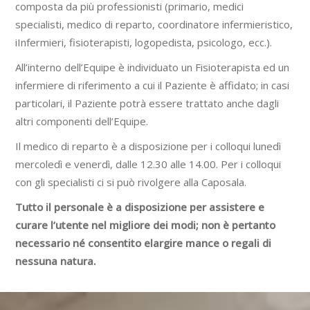
composta da più professionisti (primario, medici
specialisti, medico di reparto, coordinatore infermieristico,
iInfermieri, fisioterapisti, logopedista, psicologo, ecc.).
All’interno dell’Equipe è individuato un Fisioterapista ed un
infermiere di riferimento a cui il Paziente è affidato; in casi
particolari, il Paziente potrà essere trattato anche dagli
altri componenti dell’Equipe.
Il medico di reparto è a disposizione per i colloqui lunedì
mercoledì e venerdì, dalle 12.30 alle 14.00. Per i colloqui
con gli specialisti ci si può rivolgere alla Caposala.
Tutto il personale è a disposizione per assistere e
curare l’utente nel migliore dei modi; non è pertanto
necessario né consentito elargire mance o regali di
nessuna natura.