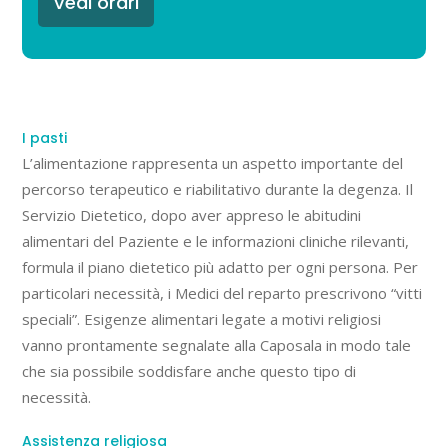
Vedi orari
I pasti
L’alimentazione rappresenta un aspetto importante del
percorso terapeutico e riabilitativo durante la degenza. Il
Servizio Dietetico, dopo aver appreso le abitudini
alimentari del Paziente e le informazioni cliniche rilevanti,
formula il piano dietetico più adatto per ogni persona. Per
particolari necessità, i Medici del reparto prescrivono “vitti
speciali”.
Esigenze alimentari legate a motivi religiosi
vanno prontamente segnalate alla Caposala in modo tale
che sia possibile soddisfare anche questo tipo di
necessità.
Assistenza religiosa